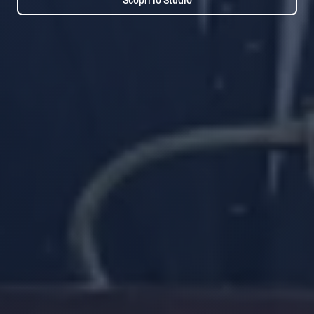
Scopri lo Studio