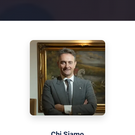
Chi Siamo