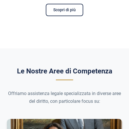
Scopri di più
Le Nostre Aree di Competenza
Offriamo assistenza legale specializzata in diverse aree
del diritto, con particolare focus su: