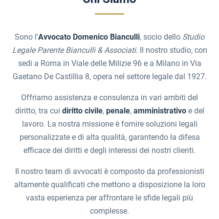
Sono l'
Avvocato Domenico Bianculli
, socio dello
Studio
Legale Parente Bianculli & Associati
. Il nostro studio, con
sedi a Roma in Viale delle Milizie 96 e a Milano in Via
Gaetano De Castillia 8, opera nel settore legale dal 1927.
Offriamo assistenza e consulenza in vari ambiti del
diritto, tra cui
diritto civile
,
penale
,
amministrativo
e del
lavoro. La nostra missione è fornire soluzioni legali
personalizzate e di alta qualità, garantendo la difesa
efficace dei diritti e degli interessi dei nostri clienti.
Il nostro team di avvocati è composto da professionisti
altamente qualificati che mettono a disposizione la loro
vasta esperienza per affrontare le sfide legali più
complesse.