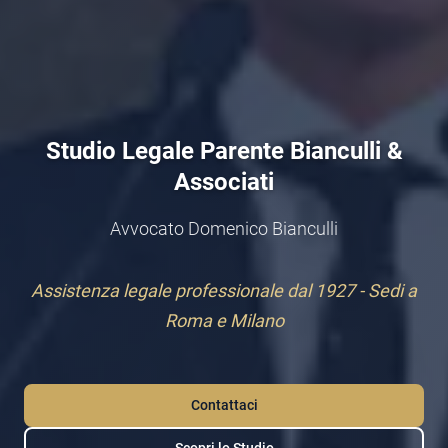
Studio Legale Parente Bianculli &
Associati
Avvocato Domenico Bianculli
Assistenza legale professionale dal 1927 - Sedi a
Roma e Milano
Contattaci