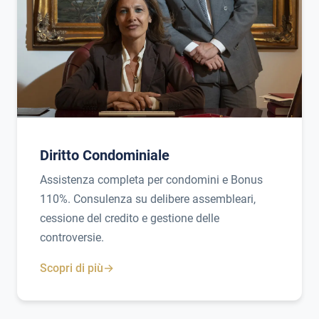
Diritto Condominiale
Assistenza completa per condomini e Bonus
110%. Consulenza su delibere assembleari,
cessione del credito e gestione delle
controversie.
Scopri di più