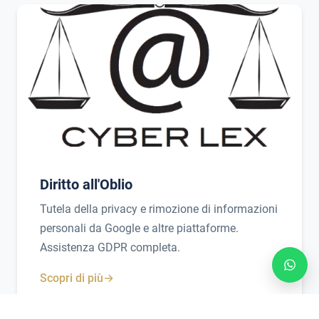
Diritto all'Oblio
Tutela della privacy e rimozione di informazioni
personali da Google e altre piattaforme.
Assistenza GDPR completa.
Scopri di più